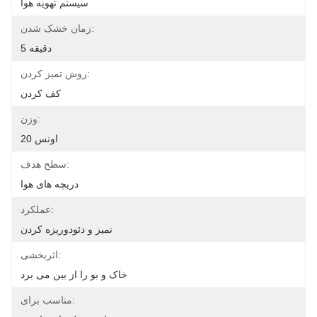
سیستم تهویه هوا
زمان خشک شدن:
5 دقیقه
روش تمیز کردن:
کف کردن
وزن:
20 اونس
سطح هدف:
دریچه های هوا
عملکرد:
تمیز و دئودوریزه کردن
اثربخشی:
خاک و بو را از بین می برد
مناسب برای: