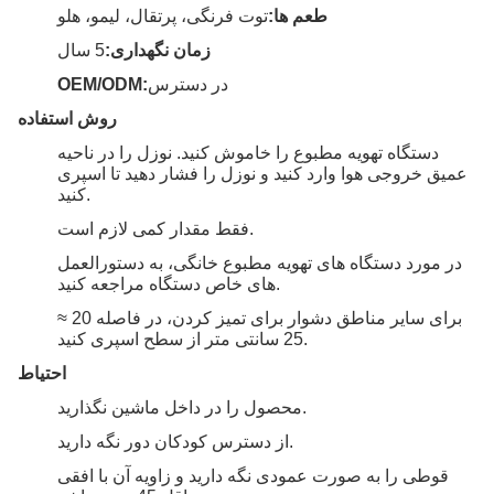
طعم ها:
توت فرنگی، پرتقال، لیمو، هلو
زمان نگهداری:
5 سال
در دسترس
OEM/ODM:
روش استفاده
دستگاه تهویه مطبوع را خاموش کنید. نوزل را در ناحیه
عمیق خروجی هوا وارد کنید و نوزل را فشار دهید تا اسپری
کنید.
فقط مقدار کمی لازم است.
در مورد دستگاه های تهویه مطبوع خانگی، به دستورالعمل
های خاص دستگاه مراجعه کنید.
برای سایر مناطق دشوار برای تمیز کردن، در فاصله 20 ≈
25 سانتی متر از سطح اسپری کنید.
احتیاط
محصول را در داخل ماشین نگذارید.
از دسترس کودکان دور نگه دارید.
قوطی را به صورت عمودی نگه دارید و زاویه آن با افقی