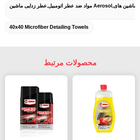
40x40 Microfiber Detailing Towels
محصولات مرتبط