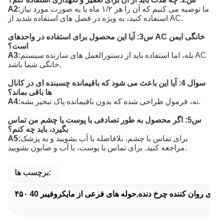
ما توصیه می کنیم که آن را هر ۱/۲ ماه یا به صورت مورد نیاز
A2:
استفاده کنید، به ویژه در فصل های استفاده شدید از AC.
س3: آیا این محصول برای استفاده در واحدهای AC خانگی ایمن
است؟
بله، اما استفاده باید از دستورالعمل های سازنده سیستم AC
A3:
خانگی شما باشد.
سوال 4: آیا این باعث می شود که باقیمانده چسبنده ای در کانال
ها باقی بماند؟
نه، فرمول طراحی شده که بدون باقیمانده پاک تبخیر بشه.
A4:
س5: اگر محصول به طور تصادفی با پوست یا چشم من تماس
بگیرد، باید چه کنم؟
برای تماس با چشم، بلافاصله با آب بشویید و به پزشک
A5:
مراجعه کنید. برای تماس با پوست، با آب و صابون بشویید.
برچسب ها: