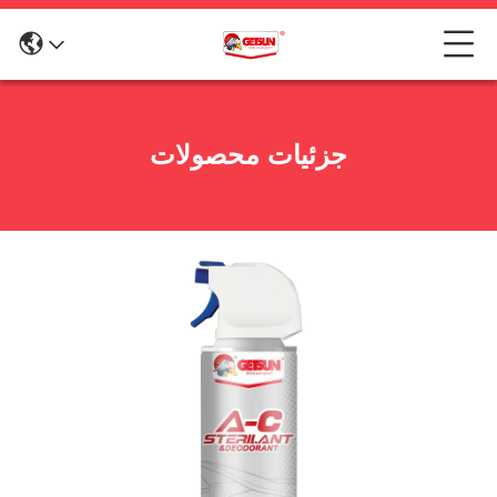
جزئیات محصولات