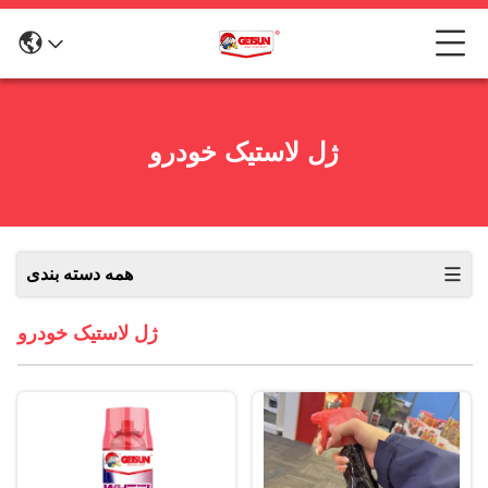
ژل لاستیک خودرو
همه دسته بندی
ژل لاستیک خودرو