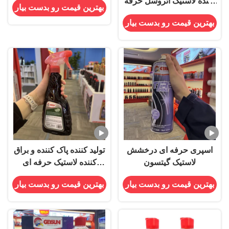
کننده لاستیک آئروسل حرفه
بهترین قیمت رو بدست بیار
ای Getsun
بهترین قیمت رو بدست بیار
اسپری حرفه ای درخشش
تولید کننده پاک کننده و براق
لاستیک گیتسون
کننده لاستیک حرفه ای
Getsun
بهترین قیمت رو بدست بیار
بهترین قیمت رو بدست بیار