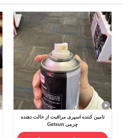
تامین کننده اسپری مراقبت از حالت دهنده
چرمی Getsun