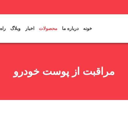
خونه
درباره ما
محصولات
اخبار
وبلاگ
راه
مراقبت از پوست خودرو