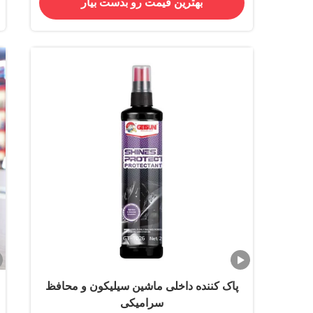
بهترین قیمت رو بدست بیار
پاک کننده داخلی ماشین سیلیکون و محافظ
سرامیکی