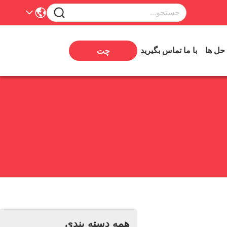
 حل ها
با ما تماس بگیرید
چت
همه دسته بندی