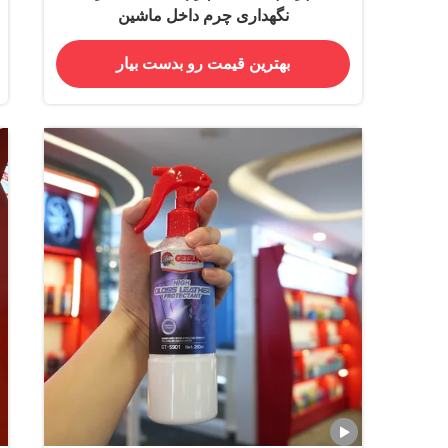
نگهداری چرم داخل ماشین
بهترین قیمت رو بدست بیار