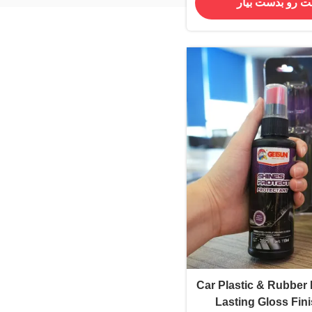
ت رو بدست بیار
Car Plastic & Rubber 
Lasting Gloss Fin