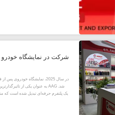
شد. AAG به عنوان یکی از تاثیر
یک پلتفرم حرفه‌ای تبدیل شده است که من