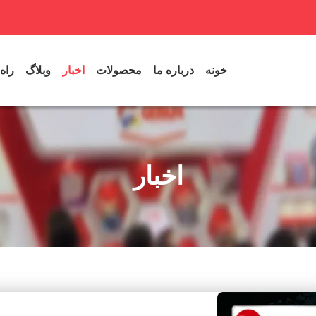
خونه
درباره ما
محصولات
اخبار
وبلاگ
راه
اخبار