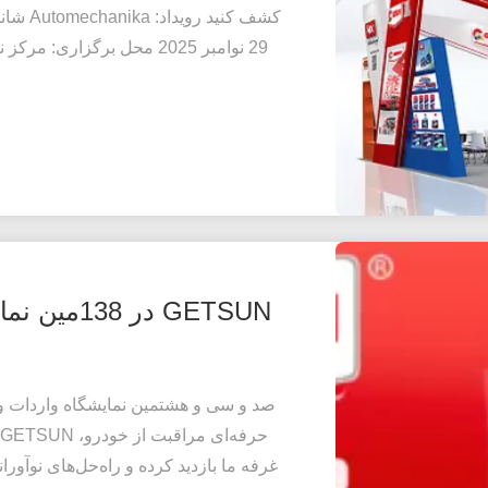
29 نوامبر 2025 محل برگزا
صد و سی و هشتمین نمایشگاه واردات و 
غرفه ما بازدید کرده و راه‌حل‌های نوآورا