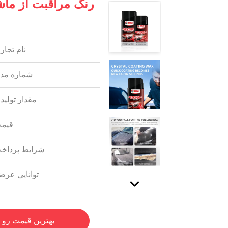
رنگ مراقبت از ما
نام تجار
شماره مد
مقدار تولید
قیمت
شرایط پرداخ
توانایی عرض
بهترین قیمت رو 