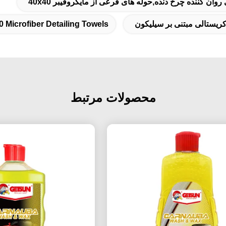
0 Microfiber Detailing Towels
محصولات مرتبط