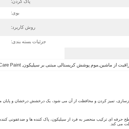
پاک کردن:
بوی:
روش کاربرد:
جزئیات بسته بندی:
Care Paint
, 
بازسازی، تمیز کردن و محافظت از آن می شود، یک درخشش درخشان و پایان ما
 حرفه ای ترکیب منحصر به فرد از سیلیکون، پاک کننده ها و ضدعفونی کننده 
ظت می کند.