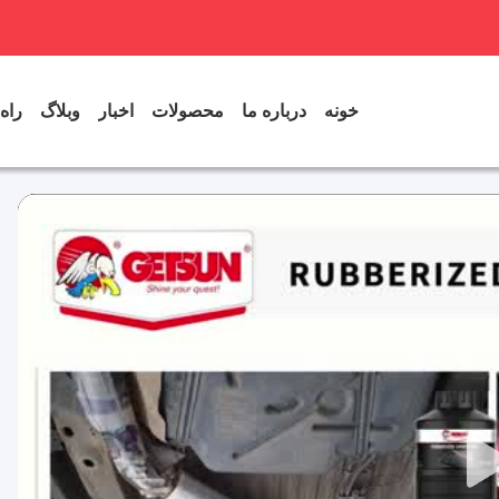
خونه
درباره ما
محصولات
اخبار
وبلاگ
راه