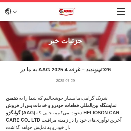
جزئیات خبر
به ما در AAG 2025 بپیوندید – غرفه 4D26
2025-07-29
شریک گرامی،
ما بسیار خوشحالیم که شما را به
دهمین
نمایشگاه بین‌المللی قطعات خودرو و خدمات پس از فروش
HELIOSON CAR
دعوت می‌کنیم، جایی که
گوانگژو (AAG)
آخرین نوآوری‌های خود را در زمینه مراقبت
CARE CO., LTD
از خودرو به نمایش خواهد گذاشت.