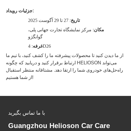
جزئیات رویداد:
تاریخ
: 27 تا 29 آگوست 2025
مکان
: مرکز نمایشگاه تجارت جهانی پلی،
گوانگژو
: 4D26
غرفه
از ما دیدن کنید تا محصولات پیشرفته ما را کشف کنید، با تیم ما
ارتباط برقرار کنید و دریابید که چگونه HELIOSON می‌تواند
راه‌حل‌های خودروی شما را ارتقا دهد. مشتاقانه منتظر استقبال
از شما هستیم!
با ما تماس بگیرید
Guangzhou Helioson Car Care